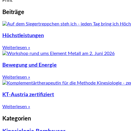
Print
Beiträge
Höchstleistungen
Weiterlesen »
Bewegung und Energie
Weiterlesen »
KT-Austria zertifiziert
Weiterlesen »
Kategorien