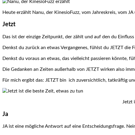
Heute erzählt Nanu, der KinesioFuzz, vom Jahreskreis, vom JA u
Jetzt
Das ist der einzige Zeitpunkt, der zählt und auf den du Einfluss
Denkst du zurück an etwas Vergangenes, fühlst du JETZT die F
Denkst du voraus an etwas, das vielleicht passieren könnte, füh
Die Gedanken an Zeiten außerhalb von JETZT wirken also imm
Für mich ergibt das: JETZT bin ich zuversichtlich, tatkräftig 
Jetzt 
Ja
JA ist eine mögliche Antwort auf eine Entscheidungsfrage. Nei