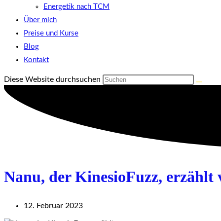
Energetik nach TCM
Über mich
Preise und Kurse
Blog
Kontakt
Diese Website durchsuchen
Nanu, der KinesioFuzz, erzählt
12. Februar 2023