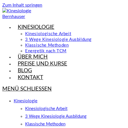
Zum Inhalt springen
KINESIOLOGIE
Kinesiologische Arbeit
3 Wege Kinesiologie Ausbildung
Klassische Methoden
Energetik nach TCM
ÜBER MICH
PREISE UND KURSE
BLOG
KONTAKT
MENÜ
SCHLIESSEN
Kinesiologie
Kinesiologische Arbeit
3 Wege Kinesiologie Ausbildung
Klassische Methoden