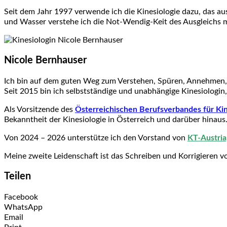
Seit dem Jahr 1997 verwende ich die Kinesiologie dazu, das a
und Wasser verstehe ich die Not-Wendig-Keit des Ausgleichs mi
Nicole Bernhauser
Ich bin auf dem guten Weg zum Verstehen, Spüren, Annehmen,
Seit 2015 bin ich selbstständige und unabhängige Kinesiologin,
Als Vorsitzende des
Österreichischen Berufsverbandes für Ki
Bekanntheit der Kinesiologie in Österreich und darüber hinaus
Von 2024 – 2026 unterstütze ich den Vorstand von
KT-Austria
Meine
zweite Leidenschaft ist das Schreiben und Korrigieren v
Teilen
Facebook
WhatsApp
Email