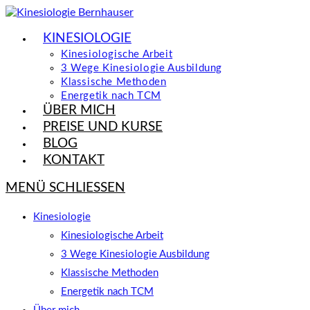
Zum
Inhalt
KINESIOLOGIE
springen
Kinesiologische Arbeit
3 Wege Kinesiologie Ausbildung
Klassische Methoden
Energetik nach TCM
ÜBER MICH
PREISE UND KURSE
BLOG
KONTAKT
MENÜ
SCHLIESSEN
Kinesiologie
Kinesiologische Arbeit
3 Wege Kinesiologie Ausbildung
Klassische Methoden
Energetik nach TCM