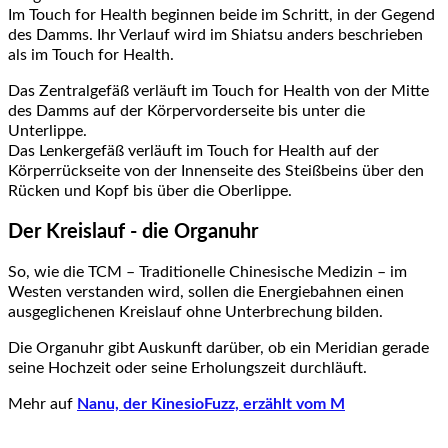
Im Touch for Health beginnen beide im Schritt, in der Gegend
des Damms. Ihr Verlauf wird im Shiatsu anders beschrieben
als im Touch for Health.
Das Zentralgefäß verläuft im Touch for Health von der Mitte
des Damms auf der Körpervorderseite bis unter die
Unterlippe.
Das Lenkergefäß verläuft im Touch for Health auf der
Körperrückseite von der Innenseite des Steißbeins über den
Rücken und Kopf bis über die Oberlippe.
Der Kreislauf - die Organuhr
So, wie die TCM – Traditionelle Chinesische Medizin – im
Westen verstanden wird, sollen die Energiebahnen einen
ausgeglichenen Kreislauf ohne Unterbrechung bilden.
Die Organuhr gibt Auskunft darüber, ob ein Meridian gerade
seine Hochzeit oder seine Erholungszeit durchläuft.
Mehr auf
Nanu, der KinesioFuzz, erzählt vom M