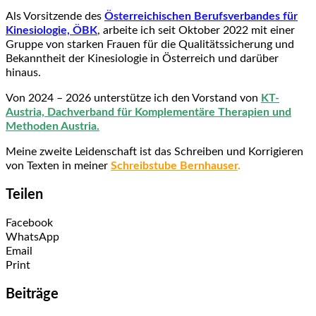
Als Vorsitzende des
Österreichischen Berufsverbandes für
Kinesiologie, ÖBK
, arbeite ich seit Oktober 2022 mit einer
Gruppe von starken Frauen für die Qualitätssicherung und
Bekanntheit der Kinesiologie in Österreich und darüber
hinaus.
Von 2024 – 2026 unterstütze ich den Vorstand von
KT-
Austria, Dachverband für Komplementäre Therapien und
Methoden Austria.
Meine
zweite Leidenschaft ist das Schreiben und Korrigieren
von Texten in meiner
Schreibstube Bernhauser
.
Teilen
Facebook
WhatsApp
Email
Print
Beiträge