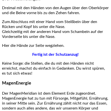
Dreimal mit den Händen von den Augen über den Oberkörper
und die Beine vorne bis zu den Zehen fahren.
Zum Abschluss mit einer Hand vom Steißbein über den
Rücken und Kopf bis unter die Nase.
Gleichzeitig mit der anderen Hand vom Schambein auf der
Vorderseite bis unter die Nase.
Hier die Hände zur Seite wegziehen.
Fertig ist der Schutzanzug!
Keine Sorge: die Stellen, die du mit den Händen nicht
erreichst, machst du einfach in Gedanken. Du wirst spüren,
es tut sich etwas!
MagenEnergie
Der MagenMeridian ist dem Element Erde zugeordnet.
MagenEnergie hat zu tun mit Fürsorge, Mitgefühl, Ernährung,
in seiner Mitte sein. Zur Ernährung zählt nicht nur das Essen,
sondern auch alles andere, das wir unserem Körper und