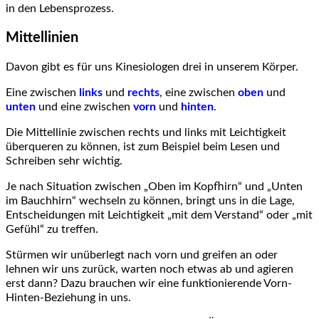
in den Lebensprozess.
Mittellinien
Davon gibt es für uns Kinesiologen drei in unserem Körper.
Eine zwischen
links
und
rechts
, eine zwischen
oben
und
unten
und eine zwischen
vorn
und
hinten
.
Die Mittellinie zwischen rechts und links mit Leichtigkeit
überqueren zu können, ist zum Beispiel beim Lesen und
Schreiben sehr wichtig.
Je nach Situation zwischen „Oben im Kopfhirn“ und „Unten
im Bauchhirn“ wechseln zu können, bringt uns in die Lage,
Entscheidungen mit Leichtigkeit „mit dem Verstand“ oder „mit
Gefühl“ zu treffen.
Stürmen wir unüberlegt nach vorn und greifen an oder
lehnen wir uns zurück, warten noch etwas ab und agieren
erst dann? Dazu brauchen wir eine funktionierende Vorn-
Hinten-Beziehung in uns.