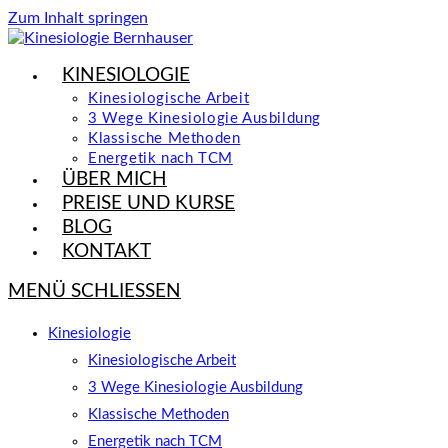
Zum Inhalt springen
KINESIOLOGIE
Kinesiologische Arbeit
3 Wege Kinesiologie Ausbildung
Klassische Methoden
Energetik nach TCM
ÜBER MICH
PREISE UND KURSE
BLOG
KONTAKT
MENÜ
SCHLIESSEN
Kinesiologie
Kinesiologische Arbeit
3 Wege Kinesiologie Ausbildung
Klassische Methoden
Energetik nach TCM