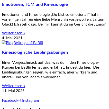
Emotionen, TCM und Kinesiologie
Emotionen und Kinesiologie „Du bist so emotional!“ hat mir
vor einigen Jahren eine liebe Menschin vorgeworfen. Ja, zum
Glück! Ich steh dazu. Bei mir kannst du im Gesicht die „Emos“
Weiterlesen »
4. Mai 2021
Kinesiologische Lieblingsübungen
Einen Vorgeschmack auf das, was du in den Kinesiologie-
Kursen bei BaBlü lernst und erfährst, findest du hier. Die
Lieblingsübungen zeigen, wie einfach, aber wirksam und
überall und von jedem anwendbar
Weiterlesen »
11. Mai 2025
Facebook-f
Instagram