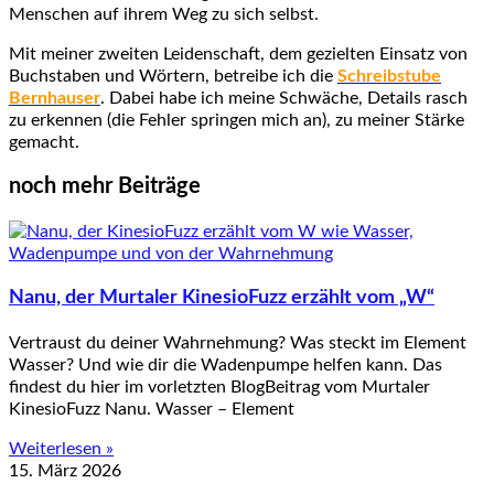
Menschen auf ihrem Weg zu sich selbst.
Mit meiner zweiten Leidenschaft, dem gezielten Einsatz von
Buchstaben und Wörtern, betreibe ich die
Schreibstube
Bernhauser
. Dabei habe ich meine Schwäche, Details rasch
zu erkennen (die Fehler springen mich an), zu meiner Stärke
gemacht.
noch mehr Beiträge
Nanu, der Murtaler KinesioFuzz erzählt vom „W“
Vertraust du deiner Wahrnehmung? Was steckt im Element
Wasser? Und wie dir die Wadenpumpe helfen kann. Das
findest du hier im vorletzten BlogBeitrag vom Murtaler
KinesioFuzz Nanu. Wasser – Element
Weiterlesen »
15. März 2026