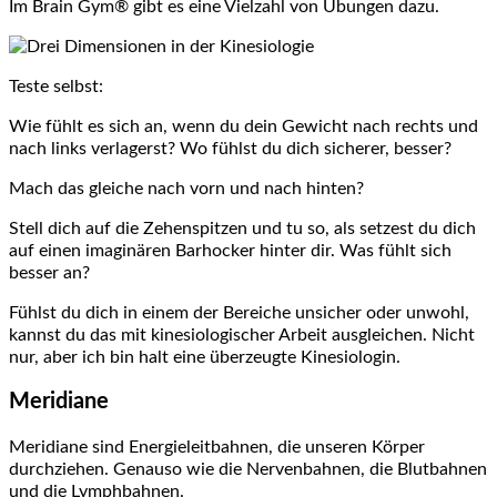
Im Brain Gym® gibt es eine Vielzahl von Übungen dazu.
Teste selbst:
Wie fühlt es sich an, wenn du dein Gewicht nach rechts und
nach links verlagerst? Wo fühlst du dich sicherer, besser?
Mach das gleiche nach vorn und nach hinten?
Stell dich auf die Zehenspitzen und tu so, als setzest du dich
auf einen imaginären Barhocker hinter dir. Was fühlt sich
besser an?
Fühlst du dich in einem der Bereiche unsicher oder unwohl,
kannst du das mit kinesiologischer Arbeit ausgleichen. Nicht
nur, aber ich bin halt eine überzeugte Kinesiologin.
Meridiane
Meridiane sind Energieleitbahnen, die unseren Körper
durchziehen. Genauso wie die Nervenbahnen, die Blutbahnen
und die Lymphbahnen.