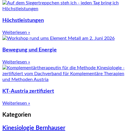
Höchstleistungen
Weiterlesen »
Bewegung und Energie
Weiterlesen »
KT-Austria zertifiziert
Weiterlesen »
Kategorien
Kinesiologie Bernhauser