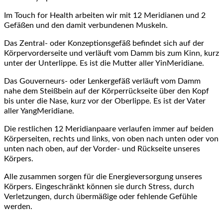
Im Touch for Health arbeiten wir mit 12 Meridianen und 2
Gefäßen und den damit verbundenen Muskeln.
Das Zentral- oder Konzeptionsgefäß befindet sich auf der
Körpervorderseite und verläuft vom Damm bis zum Kinn, kurz
unter der Unterlippe. Es ist die Mutter aller YinMeridiane.
Das Gouverneurs- oder Lenkergefäß verläuft vom Damm
nahe dem Steißbein auf der Körperrückseite über den Kopf
bis unter die Nase, kurz vor der Oberlippe. Es ist der Vater
aller YangMeridiane.
Die restlichen 12 Meridianpaare verlaufen immer auf beiden
Körperseiten, rechts und links, von oben nach unten oder von
unten nach oben, auf der Vorder- und Rückseite unseres
Körpers.
Alle zusammen sorgen für die Energieversorgung unseres
Körpers. Eingeschränkt können sie durch Stress, durch
Verletzungen, durch übermäßige oder fehlende Gefühle
werden.