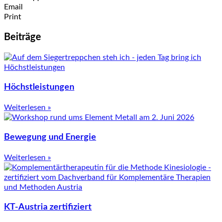
Email
Print
Beiträge
Höchstleistungen
Weiterlesen »
Bewegung und Energie
Weiterlesen »
KT-Austria zertifiziert