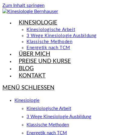
Zum Inhalt springen
KINESIOLOGIE
Kinesiologische Arbeit
3 Wege Kinesiologie Ausbildung
Klassische Methoden
Energetik nach TCM
ÜBER MICH
PREISE UND KURSE
BLOG
KONTAKT
MENÜ
SCHLIESSEN
Kinesiologie
Kinesiologische Arbeit
3 Wege Kinesiologie Ausbildung
Klassische Methoden
Energetik nach TCM