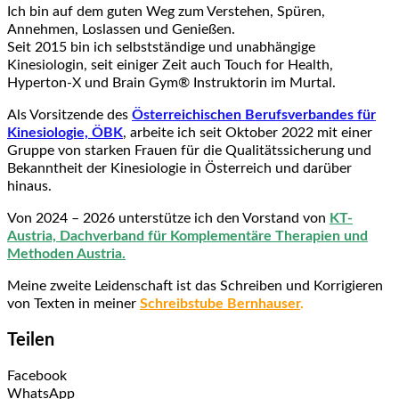
Ich bin auf dem guten Weg zum Verstehen, Spüren,
Annehmen, Loslassen und Genießen.
Seit 2015 bin ich selbstständige und unabhängige
Kinesiologin, seit einiger Zeit auch Touch for Health,
Hyperton-X und
Brain Gym® Instruktorin
im Murtal.
Als Vorsitzende des
Österreichischen Berufsverbandes für
Kinesiologie, ÖBK
, arbeite ich seit Oktober 2022 mit einer
Gruppe von starken Frauen für die Qualitätssicherung und
Bekanntheit der Kinesiologie in Österreich und darüber
hinaus.
Von 2024 – 2026 unterstütze ich den Vorstand von
KT-
Austria, Dachverband für Komplementäre Therapien und
Methoden Austria.
Meine
zweite Leidenschaft ist das Schreiben und Korrigieren
von Texten in meiner
Schreibstube Bernhauser
.
Teilen
Facebook
WhatsApp