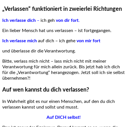
„Verlassen“ funktioniert in zweierlei Richtungen
Ich verlasse dich
–
ich geh
von dir fort
.
Ein lieber Mensch hat uns verlassen – ist fortgegangen.
Ich verlasse mich
auf dich – ich gehe
von mir fort
und überlasse dir die Verantwortung.
Bitte, verlass mich nicht – lass mich nicht mit meiner
Verantwortung für mich allein zurück. Bis jetzt hab ich dich
für die „Verantwortung“ herangezogen. Jetzt soll ich sie selbst
übernehmen?!
Auf wen kannst du dich verlassen?
In Wahrheit gibt es nur einen Menschen, auf den du dich
verlassen kannst und sollst und musst.
Auf DICH selbst!