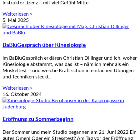
InstruktorLizenz – mit viel Gefühl Mitte
Weiterlesen »
5. Mai 2025
BaBlüGespräch über Kinesiologie
Im BaBlüGespräch erklären Christian Dillinger und ich, woher
Kinesiologie abstammt, was das ist – nämlich mehr als ein
Muskeltest – und welche Kraft schon in einfachen Übungen
und Techniken steckt.
Weiterlesen »
16. Oktober 2024
Eröffnung zu Sommerbeginn
Der Sommer und mein Studio begannen am 21. Juni 2022 Ein
gutes Omen! Oder ein Stresstest? Am Tag vor der Eröffnung