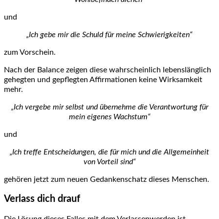
und
„Ich gebe mir die Schuld für meine Schwierigkeiten“
zum Vorschein.
Nach der Balance zeigen diese wahrscheinlich lebenslänglich
gehegten und gepflegten Affirmationen keine Wirksamkeit
mehr.
„Ich vergebe mir selbst und übernehme die Verantwortung für
mein eigenes Wachstum“
und
„Ich treffe Entscheidungen, die für mich und die Allgemeinheit
von Vorteil sind“
gehören jetzt zum neuen Gedankenschatz dieses Menschen.
Verlass dich drauf