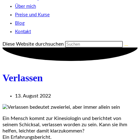
Über mich
Preise und Kurse
Blog
Kontakt
Diese Website durchsuchen
Verlassen
13. August 2022
Ein Mensch kommt zur Kinesiologin und berichtet von
seinem Schicksal, verlassen worden zu sein. Kann sie ihm
helfen, leichter damit klarzukommen?
Ein Erfahrungsbericht.