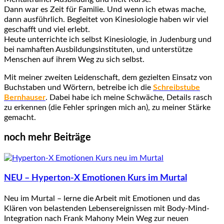
Dann war es Zeit für Familie. Und wenn ich etwas mache,
dann ausführlich. Begleitet von Kinesiologie haben wir viel
geschafft und viel erlebt.
Heute unterrichte ich selbst Kinesiologie, in Judenburg und
bei namhaften Ausbildungsinstituten, und unterstütze
Menschen auf ihrem Weg zu sich selbst.
Mit meiner zweiten Leidenschaft, dem gezielten Einsatz von
Buchstaben und Wörtern, betreibe ich die
Schreibstube
Bernhauser
. Dabei habe ich meine Schwäche, Details rasch
zu erkennen (die Fehler springen mich an), zu meiner Stärke
gemacht.
noch mehr Beiträge
NEU – Hyperton-X Emotionen Kurs im Murtal
Neu im Murtal – lerne die Arbeit mit Emotionen und das
Klären von belastenden Lebensereignissen mit Body-Mind-
Integration nach Frank Mahony Mein Weg zur neuen