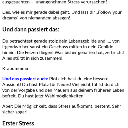
ausgesuchten – unangenehmen Stress verursachen?
Lies, wie es mir gerade dabei geht. Und lass dir „Follow your
dreams“ von niemandem absagen!
Und dann passiert das:
Du betrachtest gerade stolz dein Lebensgebilde und …. von
irgendwo her saust ein Geschoss mitten in dein Gebilde
hinein. Die Fetzen fliegen! Was bisher gehalten hat, zerbricht!
Alles stürzt in sich zusammen!
Krabummmm!
Und das passiert auch:
Plötzlich hast du eine bessere
Aussicht! Du hast Platz für Neues! Vielleicht fühlst du dich
von der Vorgabe und den Mauern aus deinem früheren Leben
befreit. Du hast jetzt Wahlmöglichkeiten!
Aber: Die Möglichkeit, dass Stress aufkommt, besteht. Sehr
sicher sogar!
Erster Stress