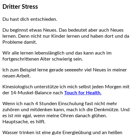
Dritter Stress
Du hast dich entschieden.
Du beginnst etwas Neues. Das bedeutet aber auch Neues
lernen. Denn nicht nur Kinder lernen und haben dort und da
Probleme damit.
Wir alle lernen lebenslänglich und das kann auch im
fortgeschrittenen Alter schwierig sein.
Ich zum Beispiel lerne gerade seeeeehr viel Neues in meiner
neuen Arbeit.
Kinesiologisch unterstütze ich mich selbst jeden Morgen mit
der 14-Muskel-Balance nach
Touch for Health.
Wenn ich nach 4 Stunden Einschulung fast nicht mehr
zuhören und mitdenken kann, mach ich die Denkmütze. Und
es ist mir egal, wenn meine Ohren danach glühen.
Hauptsache, es hilft.
Wasser trinken ist eine gute Energieübung und an heißen