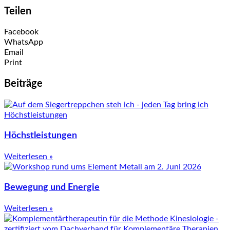
Teilen
Facebook
WhatsApp
Email
Print
Beiträge
Höchstleistungen
Weiterlesen »
Bewegung und Energie
Weiterlesen »