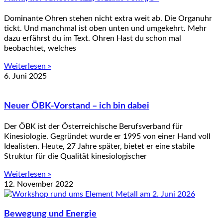
Dominante Ohren stehen nicht extra weit ab. Die Organuhr
tickt. Und manchmal ist oben unten und umgekehrt. Mehr
dazu erfährst du im Text. Ohren Hast du schon mal
beobachtet, welches
Weiterlesen »
6. Juni 2025
Neuer ÖBK-Vorstand – ich bin dabei
Der ÖBK ist der Österreichische Berufsverband für
Kinesiologie. Gegründet wurde er 1995 von einer Hand voll
Idealisten. Heute, 27 Jahre später, bietet er eine stabile
Struktur für die Qualität kinesiologischer
Weiterlesen »
12. November 2022
Bewegung und Energie