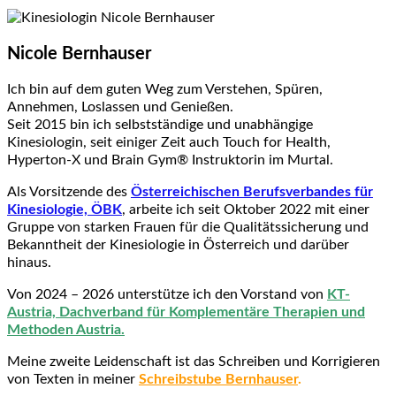
Nicole Bernhauser
Ich bin auf dem guten Weg zum Verstehen, Spüren,
Annehmen, Loslassen und Genießen.
Seit 2015 bin ich selbstständige und unabhängige
Kinesiologin, seit einiger Zeit auch Touch for Health,
Hyperton-X und
Brain Gym® Instruktorin
im Murtal.
Als Vorsitzende des
Österreichischen Berufsverbandes für
Kinesiologie, ÖBK
, arbeite ich seit Oktober 2022 mit einer
Gruppe von starken Frauen für die Qualitätssicherung und
Bekanntheit der Kinesiologie in Österreich und darüber
hinaus.
Von 2024 – 2026 unterstütze ich den Vorstand von
KT-
Austria, Dachverband für Komplementäre Therapien und
Methoden Austria.
Meine
zweite Leidenschaft ist das Schreiben und Korrigieren
von Texten in meiner
Schreibstube Bernhauser
.