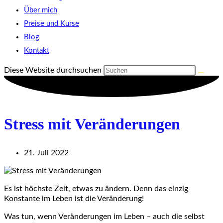
Über mich
Preise und Kurse
Blog
Kontakt
Diese Website durchsuchen
Stress mit Veränderungen
21. Juli 2022
Es ist höchste Zeit, etwas zu ändern. Denn das einzig
Konstante im Leben ist die Veränderung!
Was tun, wenn Veränderungen im Leben – auch die selbst