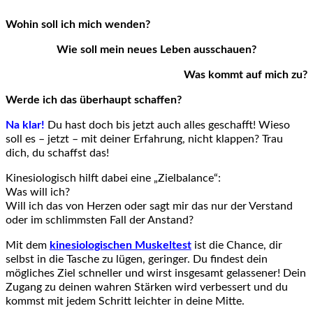
Wohin soll ich mich wenden?
Wie soll mein neues Leben ausschauen?
Was kommt auf mich zu?
Werde ich das überhaupt schaffen?
Na klar!
Du hast doch bis jetzt auch alles geschafft! Wieso
soll es – jetzt – mit deiner Erfahrung, nicht klappen? Trau
dich, du schaffst das!
Kinesiologisch hilft dabei eine „Zielbalance“:
Was will ich?
Will ich das von Herzen oder sagt mir das nur der Verstand
oder im schlimmsten Fall der Anstand?
Mit dem
kinesiologischen Muskeltest
ist die Chance, dir
selbst in die Tasche zu lügen, geringer. Du findest dein
mögliches Ziel schneller und wirst insgesamt gelassener! Dein
Zugang zu deinen wahren Stärken wird verbessert und du
kommst mit jedem Schritt leichter in deine Mitte.