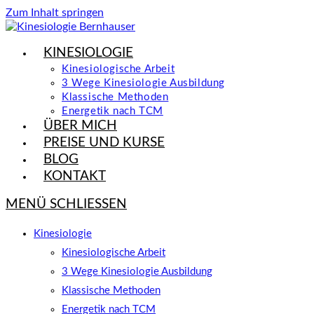
Zum Inhalt springen
KINESIOLOGIE
Kinesiologische Arbeit
3 Wege Kinesiologie Ausbildung
Klassische Methoden
Energetik nach TCM
ÜBER MICH
PREISE UND KURSE
BLOG
KONTAKT
MENÜ
SCHLIESSEN
Kinesiologie
Kinesiologische Arbeit
3 Wege Kinesiologie Ausbildung
Klassische Methoden
Energetik nach TCM