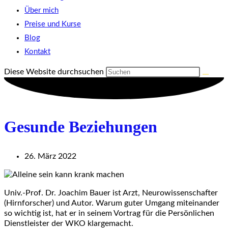
Über mich
Preise und Kurse
Blog
Kontakt
Diese Website durchsuchen
Gesunde Beziehungen
26. März 2022
Univ.-Prof. Dr. Joachim Bauer ist Arzt, Neurowissenschafter
(Hirnforscher) und Autor. Warum guter Umgang miteinander
so wichtig ist, hat er in seinem Vortrag für die Persönlichen
Dienstleister der WKO klargemacht.