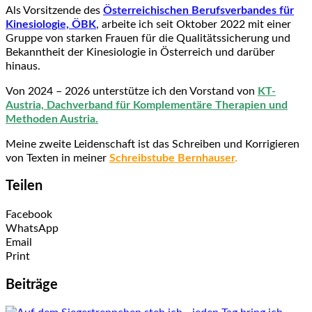
Als Vorsitzende des
Österreichischen Berufsverbandes für
Kinesiologie, ÖBK
, arbeite ich seit Oktober 2022 mit einer
Gruppe von starken Frauen für die Qualitätssicherung und
Bekanntheit der Kinesiologie in Österreich und darüber
hinaus.
Von 2024 – 2026 unterstütze ich den Vorstand von
KT-
Austria, Dachverband für Komplementäre Therapien und
Methoden Austria.
Meine
zweite Leidenschaft ist das Schreiben und Korrigieren
von Texten in meiner
Schreibstube Bernhauser
.
Teilen
Facebook
WhatsApp
Email
Print
Beiträge