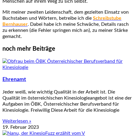
Menschen auf ihrem Weg zu sich selbst.
Mit meiner zweiten Leidenschaft, dem gezielten Einsatz von
Buchstaben und Wörtern, betreibe ich die
Schreibstube
Bernhauser
. Dabei habe ich meine Schwäche, Details rasch
zu erkennen (die Fehler springen mich an), zu meiner Stärke
gemacht.
noch mehr Beiträge
Ehrenamt
Jeder weiß, wie wichtig Qualität in der Arbeit ist. Die
Qualität im österreichischen Kinesiologieangebot ist eine der
Aufgaben im ÖBK, Österreichischer Berufsverband für
Kinesiologie. Freiwillig Diese Arbeit für die Kinesiologie
Weiterlesen »
19. Februar 2023