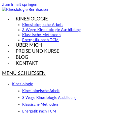
Zum Inhalt springen
KINESIOLOGIE
Kinesiologische Arbeit
3 Wege Kinesiologie Ausbildung
Klassische Methoden
Energetik nach TCM
ÜBER MICH
PREISE UND KURSE
BLOG
KONTAKT
MENÜ
SCHLIESSEN
Kinesiologie
Kinesiologische Arbeit
3 Wege Kinesiologie Ausbildung
Klassische Methoden
Energetik nach TCM