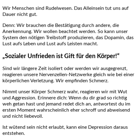
Wir Menschen sind Rudelwesen. Das Alleinsein tut uns auf
Dauer nicht gut.
Denn: Wir brauchen die Bestätigung durch andere, die
Anerkennung. Wir wollen beachtet werden. So kann unser
System den nötigen Treibstoff produzieren, das Dopamin, das
Lust aufs Leben und Lust aufs Leisten macht.
„Sozialer Unfrieden ist Gift für den Körper!“
Sind wir längere Zeit isoliert oder werden wir ausgegrenzt,
reagieren unsere Nervenzellen-Netzwerke gleich wie bei einer
körperlichen Verletzung. Wir empfinden Schmerz.
Nimmt unser Körper Schmerz wahr, reagieren wir mit Wut
und Aggression. Erinnere dich: Wenn du dir grad so richtig
weh getan hast und jemand redet dich an, antwortest du im
ersten Moment wahrscheinlich eher schroff und abweisend
und nicht liebevoll.
Ist wütend sein nicht erlaubt, kann eine Depression daraus
entstehen.