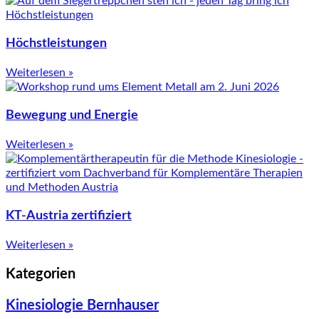
Höchstleistungen
Weiterlesen »
Bewegung und Energie
Weiterlesen »
KT-Austria zertifiziert
Weiterlesen »
Kategorien
Kinesiologie Bernhauser