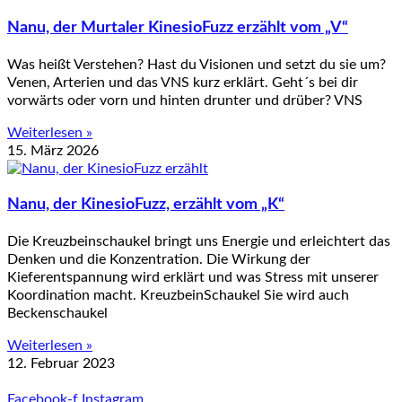
Nanu, der Murtaler KinesioFuzz erzählt vom „V“
Was heißt Verstehen? Hast du Visionen und setzt du sie um?
Venen, Arterien und das VNS kurz erklärt. Geht´s bei dir
vorwärts oder vorn und hinten drunter und drüber? VNS
Weiterlesen »
15. März 2026
Nanu, der KinesioFuzz, erzählt vom „K“
Die Kreuzbeinschaukel bringt uns Energie und erleichtert das
Denken und die Konzentration. Die Wirkung der
Kieferentspannung wird erklärt und was Stress mit unserer
Koordination macht. KreuzbeinSchaukel Sie wird auch
Beckenschaukel
Weiterlesen »
12. Februar 2023
Facebook-f
Instagram