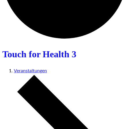
Touch for Health 3
Veranstaltungen