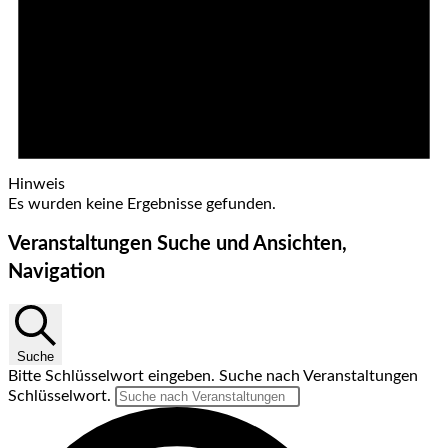
Hinweis
Es wurden keine Ergebnisse gefunden.
Veranstaltungen Suche und Ansichten,
Navigation
Suche
Bitte Schlüsselwort eingeben. Suche nach Veranstaltungen
Schlüsselwort.