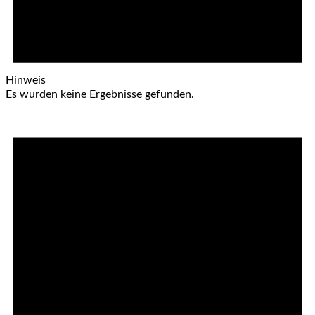
Hinweis
Es wurden keine Ergebnisse gefunden.