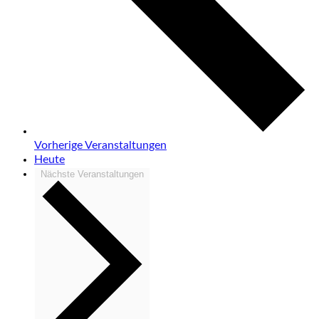
Vorherige
Veranstaltungen
Heute
Nächste
Veranstaltungen