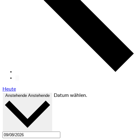
Heute
Datum wählen.
Anstehende
Anstehende