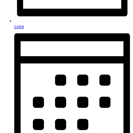
Liste