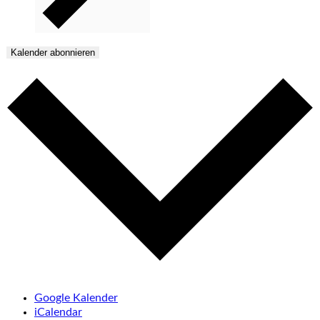
Kalender abonnieren
Google Kalender
iCalendar