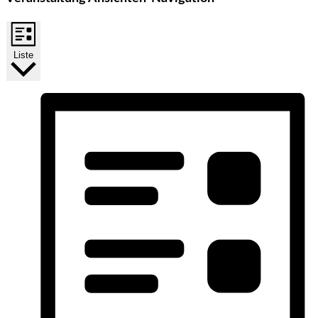
Liste