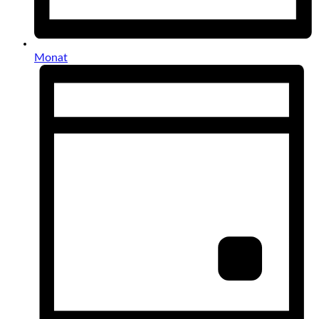
Monat