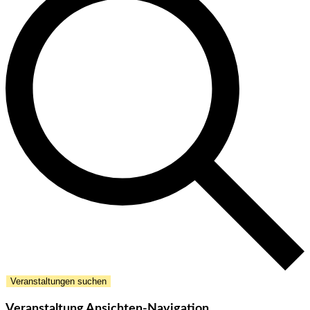
Veranstaltungen suchen
Veranstaltung Ansichten-Navigation