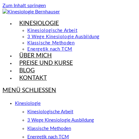
Zum Inhalt springen
KINESIOLOGIE
Kinesiologische Arbeit
3 Wege Kinesiologie Ausbildung
Klassische Methoden
Energetik nach TCM
ÜBER MICH
PREISE UND KURSE
BLOG
KONTAKT
MENÜ
SCHLIESSEN
Kinesiologie
Kinesiologische Arbeit
3 Wege Kinesiologie Ausbildung
Klassische Methoden
Energetik nach TCM