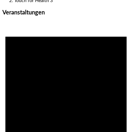
Touch for Health 3
Veranstaltungen