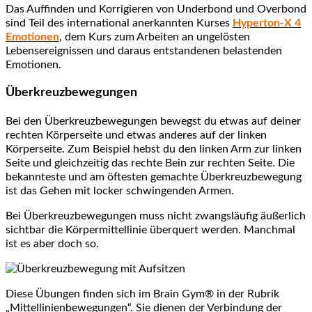
Das Auffinden und Korrigieren von Underbond und Overbond
sind Teil des international anerkannten Kurses
Hyperton-X 4
Emotionen
, dem Kurs zum Arbeiten an ungelösten
Lebensereignissen und daraus entstandenen belastenden
Emotionen.
Überkreuzbewegungen
Bei den Überkreuzbewegungen bewegst du etwas auf deiner
rechten Körperseite und etwas anderes auf der linken
Körperseite. Zum Beispiel hebst du den linken Arm zur linken
Seite und gleichzeitig das rechte Bein zur rechten Seite. Die
bekannteste und am öftesten gemachte Überkreuzbewegung
ist das Gehen mit locker schwingenden Armen.
Bei Überkreuzbewegungen muss nicht zwangsläufig äußerlich
sichtbar die Körpermittellinie überquert werden. Manchmal
ist es aber doch so.
Diese Übungen finden sich im Brain Gym® in der Rubrik
„Mittellinienbewegungen“. Sie dienen der Verbindung der