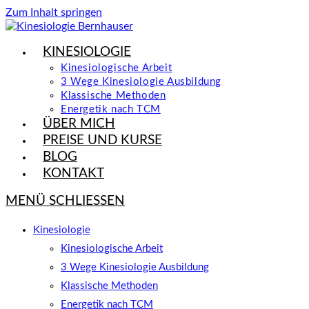
Zum Inhalt springen
KINESIOLOGIE
Kinesiologische Arbeit
3 Wege Kinesiologie Ausbildung
Klassische Methoden
Energetik nach TCM
ÜBER MICH
PREISE UND KURSE
BLOG
KONTAKT
MENÜ
SCHLIESSEN
Kinesiologie
Kinesiologische Arbeit
3 Wege Kinesiologie Ausbildung
Klassische Methoden
Energetik nach TCM