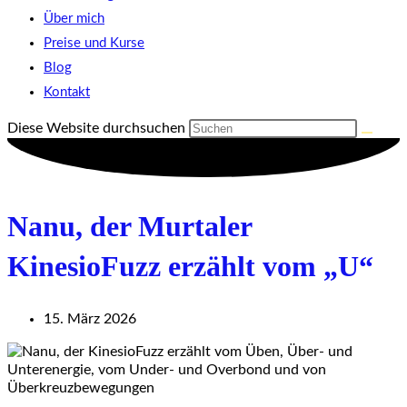
Über mich
Preise und Kurse
Blog
Kontakt
Diese Website durchsuchen
Nanu, der Murtaler
KinesioFuzz erzählt vom „U“
15. März 2026