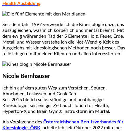
Health Ausbildung
.
Seit dem Jahr 1997 verwende ich die Kinesiologie dazu, das
auszugleichen, was mich körperlich und mental bremst. Mit
dem ewig währenden Rad der 5 Elemente Holz, Feuer, Erde,
Metall und Wasser verstehe ich die Not-Wendig-Keit des
Ausgleichs mit kinesiologischen Methoden noch besser. Das
teile ich gern mit meinen Klienten und allen Interessierten.
Nicole Bernhauser
Ich bin auf dem guten Weg zum Verstehen, Spüren,
Annehmen, Loslassen und Genießen.
Seit 2015 bin ich selbstständige und unabhängige
Kinesiologin, seit einiger Zeit auch Touch for Health,
Hyperton-X und
Brain Gym® Instruktorin
im Murtal.
Als Vorsitzende des
Österreichischen Berufsverbandes für
Kinesiologie, ÖBK
, arbeite ich seit Oktober 2022 mit einer