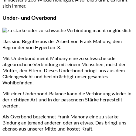
mindestens 200 Wiederholungen. Also, bleib dran, es lohnt
sich immer.
Under- und Overbond
Das sind Begriffe aus der Arbeit von Frank Mahony, dem
Begründer von Hyperton-X.
Mit Underbond meint Mahony eine zu schwache oder
abgebrochene Verbindung mit einem Menschen, meist der
Mutter, den Eltern. Dieses Underbond bringt uns aus dem
Gleichgewicht und beeinträchtigt unser gesamtes
Wohlbefinden.
Mit einer Underbond-Balance kann die Verbindung wieder in
der richtigen Art und in der passenden Stärke hergestellt
werden.
Als Overbond bezeichnet Frank Mahony eine zu starke
Bindung an jemand anderen oder an etwas. Das bringt uns
ebenso aus unserer Mitte und kostet Kraft.