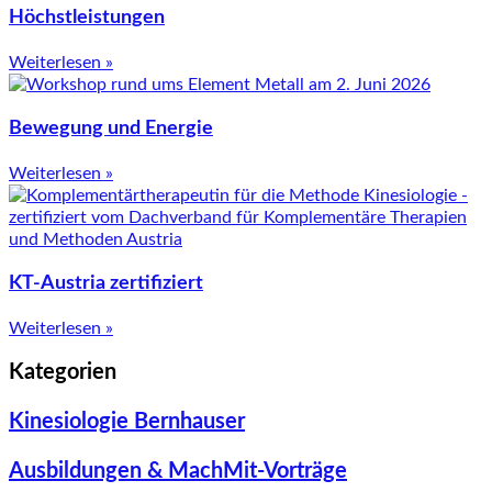
Höchstleistungen
Weiterlesen »
Bewegung und Energie
Weiterlesen »
KT-Austria zertifiziert
Weiterlesen »
Kategorien
Kinesiologie Bernhauser
Ausbildungen & MachMit-Vorträge