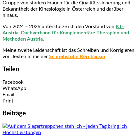
Gruppe von starken Frauen für die Qualitätssicherung und
Bekanntheit der Kinesiologie in Österreich und darüber
hinaus.
Von 2024 – 2026 unterstütze ich den Vorstand von
KT-
Austria, Dachverband für Komplementäre Therapien und
Methoden Austria.
Meine
zweite Leidenschaft ist das Schreiben und Korrigieren
von Texten in meiner
Schreibstube Bernhauser
.
Teilen
Facebook
WhatsApp
Email
Print
Beiträge