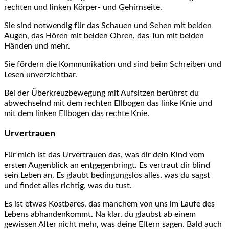
rechten und linken Körper- und Gehirnseite.
Sie sind notwendig für das Schauen und Sehen mit beiden
Augen, das Hören mit beiden Ohren, das Tun mit beiden
Händen und mehr.
Sie fördern die Kommunikation und sind beim Schreiben und
Lesen unverzichtbar.
Bei der Überkreuzbewegung mit Aufsitzen berührst du
abwechselnd mit dem rechten Ellbogen das linke Knie und
mit dem linken Ellbogen das rechte Knie.
Urvertrauen
Für mich ist das Urvertrauen das, was dir dein Kind vom
ersten Augenblick an entgegenbringt. Es vertraut dir blind
sein Leben an. Es glaubt bedingungslos alles, was du sagst
und findet alles richtig, was du tust.
Es ist etwas Kostbares, das manchem von uns im Laufe des
Lebens abhandenkommt. Na klar, du glaubst ab einem
gewissen Alter nicht mehr, was deine Eltern sagen. Bald auch