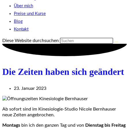
Über mich
Preise und Kurse
Blog
Kontakt
Diese Website durchsuchen
Die Zeiten haben sich geändert
23. Januar 2023
Ab sofort sind im Kinesiologie-Studio Nicole Bernhauser
neue Zeiten angebrochen.
Montags
bin ich den ganzen Tag und von
Dienstag bis Freitag