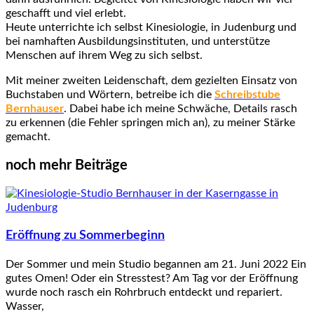
geschafft und viel erlebt.
Heute unterrichte ich selbst Kinesiologie, in Judenburg und
bei namhaften Ausbildungsinstituten, und unterstütze
Menschen auf ihrem Weg zu sich selbst.
Mit meiner zweiten Leidenschaft, dem gezielten Einsatz von
Buchstaben und Wörtern, betreibe ich die
Schreibstube
Bernhauser
. Dabei habe ich meine Schwäche, Details rasch
zu erkennen (die Fehler springen mich an), zu meiner Stärke
gemacht.
noch mehr Beiträge
Eröffnung zu Sommerbeginn
Der Sommer und mein Studio begannen am 21. Juni 2022 Ein
gutes Omen! Oder ein Stresstest? Am Tag vor der Eröffnung
wurde noch rasch ein Rohrbruch entdeckt und repariert.
Wasser,