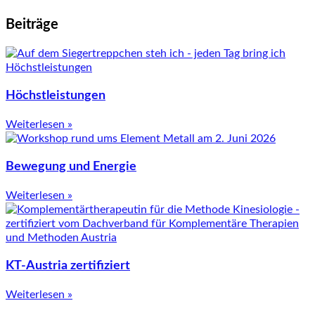
Beiträge
Höchstleistungen
Weiterlesen »
Bewegung und Energie
Weiterlesen »
KT-Austria zertifiziert
Weiterlesen »