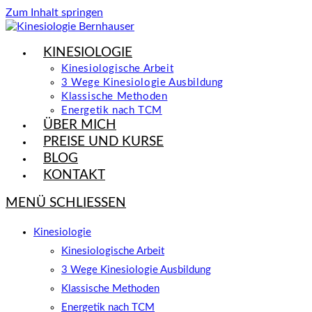
Zum Inhalt springen
KINESIOLOGIE
Kinesiologische Arbeit
3 Wege Kinesiologie Ausbildung
Klassische Methoden
Energetik nach TCM
ÜBER MICH
PREISE UND KURSE
BLOG
KONTAKT
MENÜ
SCHLIESSEN
Kinesiologie
Kinesiologische Arbeit
3 Wege Kinesiologie Ausbildung
Klassische Methoden
Energetik nach TCM