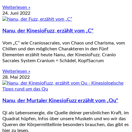
Weiterlesen »
24. Juni 2022
Nanu, der KinesioFuzz, erzählt vom „C“
Vom „C“ wie Craniosacrales, von Chaos und Charisma, vom
Chillen und den möglichen Charakteren in den Fünf
Elementen erzählt heute Nanu, der KinesioFuzz. Cranio
Sacrales System Cranium = Schädel, KopfSacrum
Weiterlesen »
28. Mai 2022
Nanu, der Murtaler KinesioFuzz erzählt vom „Qu“
Qi als Lebensenergie, die Quelle deiner persönlichen Kraft, im
Quadrat hüpfen, Infos über unsere Muskeln und wo wir das
Queren der Körpermittellinie besonders brauchen, das gibt es
hier zu lesen.