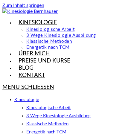
Zum Inhalt springen
KINESIOLOGIE
Kinesiologische Arbeit
3 Wege Kinesiologie Ausbildung
Klassische Methoden
Energetik nach TCM
ÜBER MICH
PREISE UND KURSE
BLOG
KONTAKT
MENÜ
SCHLIESSEN
Kinesiologie
Kinesiologische Arbeit
3 Wege Kinesiologie Ausbildung
Klassische Methoden
Energetik nach TCM