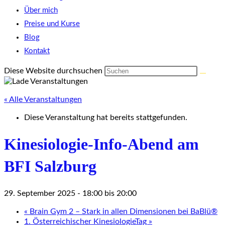
Über mich
Preise und Kurse
Blog
Kontakt
Diese Website durchsuchen
« Alle Veranstaltungen
Diese Veranstaltung hat bereits stattgefunden.
Kinesiologie-Info-Abend am
BFI Salzburg
29. September 2025 - 18:00
bis
20:00
«
Brain Gym 2 – Stark in allen Dimensionen bei BaBlü®
1. Österreichischer KinesiologieTag
»