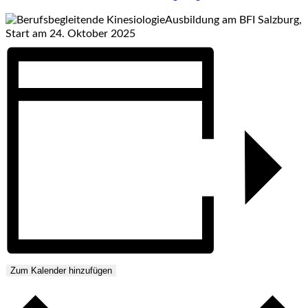
Zum Kalender hinzufügen