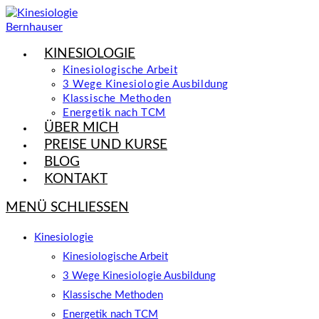
Zum
Inhalt
springen
KINESIOLOGIE
Kinesiologische Arbeit
3 Wege Kinesiologie Ausbildung
Klassische Methoden
Energetik nach TCM
ÜBER MICH
PREISE UND KURSE
BLOG
KONTAKT
MENÜ
SCHLIESSEN
Kinesiologie
Kinesiologische Arbeit
3 Wege Kinesiologie Ausbildung
Klassische Methoden
Energetik nach TCM