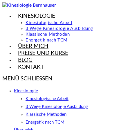
Zum
Inhalt
KINESIOLOGIE
springen
Kinesiologische Arbeit
3 Wege Kinesiologie Ausbildung
Klassische Methoden
Energetik nach TCM
ÜBER MICH
PREISE UND KURSE
BLOG
KONTAKT
MENÜ
SCHLIESSEN
Kinesiologie
Kinesiologische Arbeit
3 Wege Kinesiologie Ausbildung
Klassische Methoden
Energetik nach TCM