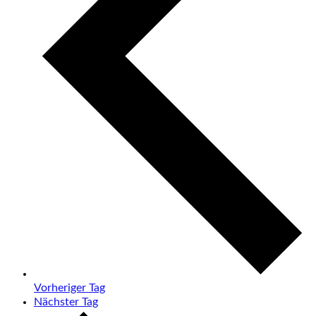
Vorheriger Tag
Nächster Tag