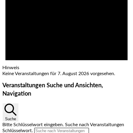
Hinweis
Keine Veranstaltungen für 7. August 2026 vorgesehen.
Veranstaltungen Suche und Ansichten,
Navigation
Suche
Bitte Schlüsselwort eingeben. Suche nach Veranstaltungen
Schlüsselwort.