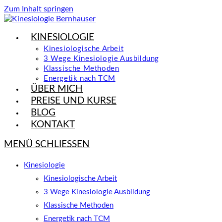
Zum Inhalt springen
KINESIOLOGIE
Kinesiologische Arbeit
3 Wege Kinesiologie Ausbildung
Klassische Methoden
Energetik nach TCM
ÜBER MICH
PREISE UND KURSE
BLOG
KONTAKT
MENÜ
SCHLIESSEN
Kinesiologie
Kinesiologische Arbeit
3 Wege Kinesiologie Ausbildung
Klassische Methoden
Energetik nach TCM