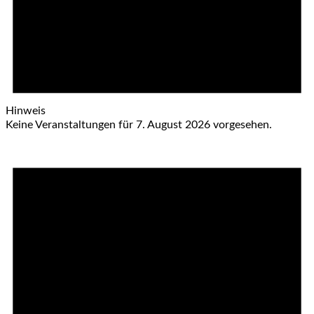
Hinweis
Keine Veranstaltungen für 7. August 2026 vorgesehen.