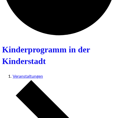
Kinderprogramm in der
Kinderstadt
Veranstaltungen