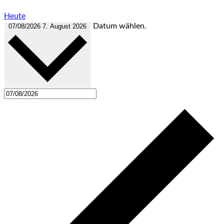
Heute
Datum wählen.
07/08/2026
7. August 2026