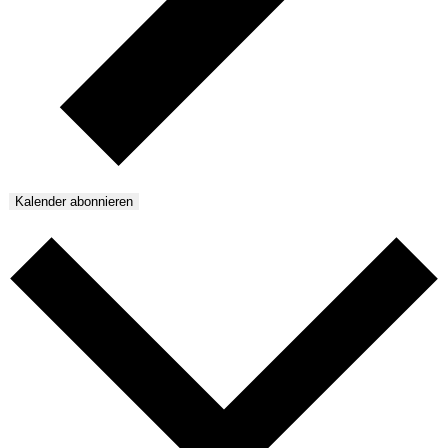
Kalender abonnieren