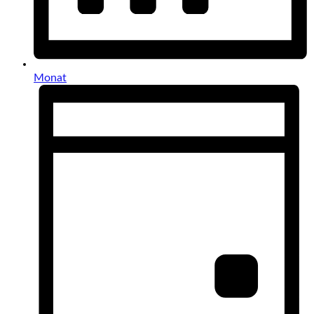
Monat