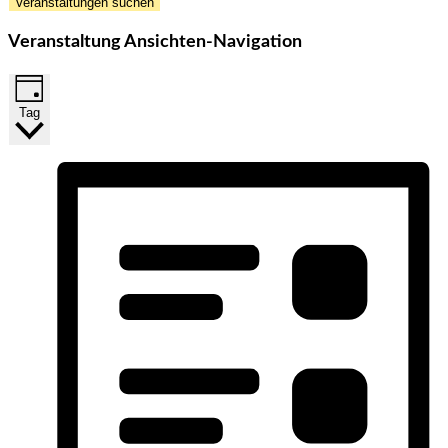
Veranstaltungen suchen
Veranstaltung Ansichten-Navigation
Tag