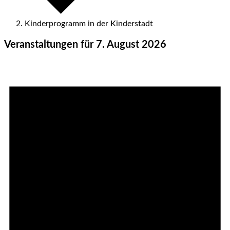
Kinderprogramm in der Kinderstadt
Veranstaltungen für 7. August 2026