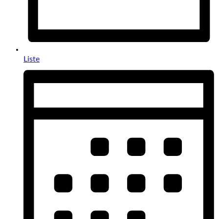
Liste