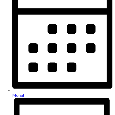
Monat