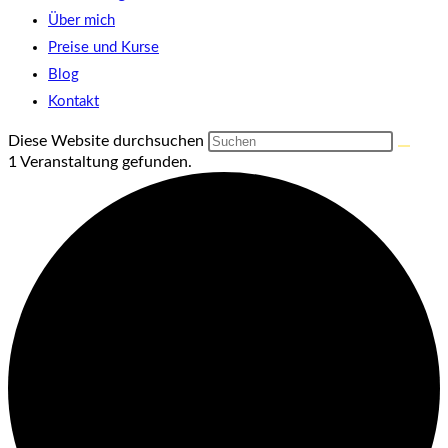
Über mich
Preise und Kurse
Blog
Kontakt
Diese Website durchsuchen
1 Veranstaltung gefunden.