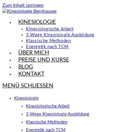
Zum Inhalt springen
KINESIOLOGIE
Kinesiologische Arbeit
3 Wege Kinesiologie Ausbildung
Klassische Methoden
Energetik nach TCM
ÜBER MICH
PREISE UND KURSE
BLOG
KONTAKT
MENÜ
SCHLIESSEN
Kinesiologie
Kinesiologische Arbeit
3 Wege Kinesiologie Ausbildung
Klassische Methoden
Energetik nach TCM