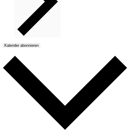
Kalender abonnieren