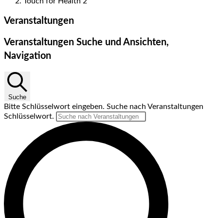
Touch for Health 2
Veranstaltungen
Veranstaltungen Suche und Ansichten,
Navigation
Suche
Bitte Schlüsselwort eingeben. Suche nach Veranstaltungen
Schlüsselwort.