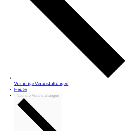
Vorherige
Veranstaltungen
Heute
Nächste
Veranstaltungen