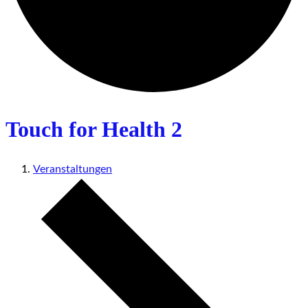
Touch for Health 2
Veranstaltungen