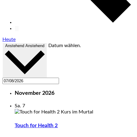
Heute
Datum wählen.
Anstehend
Anstehend
November 2026
Sa.
7
Touch for Health 2