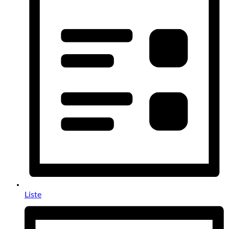
Liste