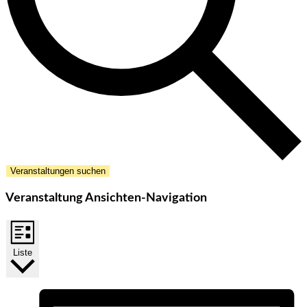
Veranstaltungen suchen
Veranstaltung Ansichten-Navigation
Liste