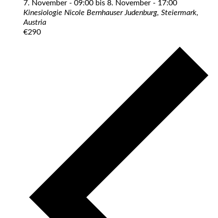
7. November - 09:00
bis
8. November - 17:00
Kinesiologie Nicole Bernhauser
Judenburg, Steiermark,
Austria
€290