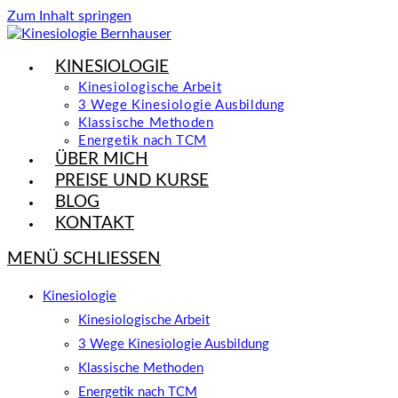
Zum Inhalt springen
KINESIOLOGIE
Kinesiologische Arbeit
3 Wege Kinesiologie Ausbildung
Klassische Methoden
Energetik nach TCM
ÜBER MICH
PREISE UND KURSE
BLOG
KONTAKT
MENÜ
SCHLIESSEN
Kinesiologie
Kinesiologische Arbeit
3 Wege Kinesiologie Ausbildung
Klassische Methoden
Energetik nach TCM