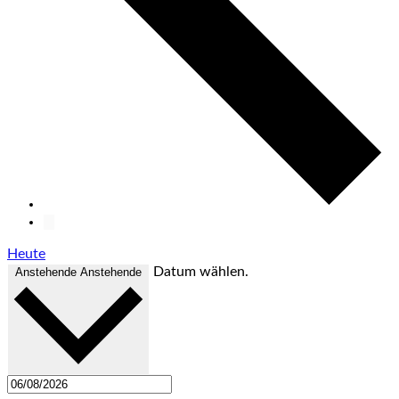
Heute
Datum wählen.
Anstehende
Anstehende