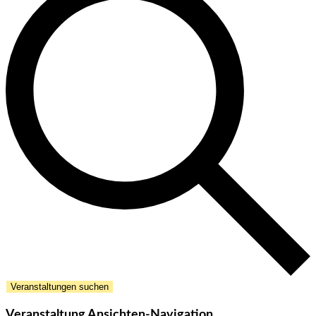
Veranstaltungen suchen
Veranstaltung Ansichten-Navigation