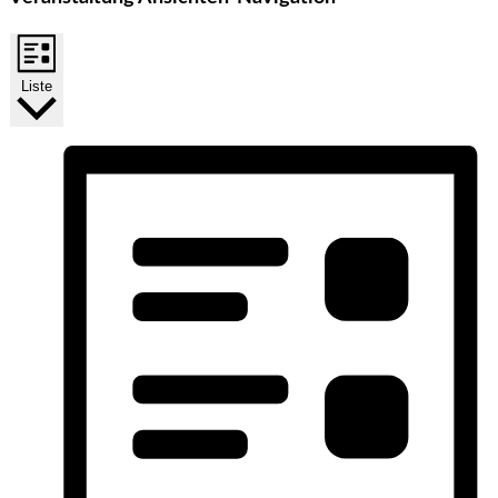
Liste