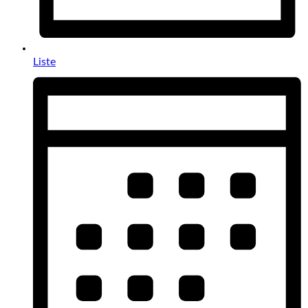
Liste