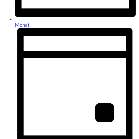
Monat