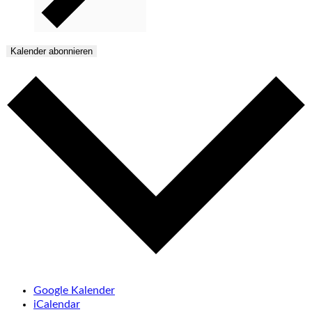
Kalender abonnieren
Google Kalender
iCalendar