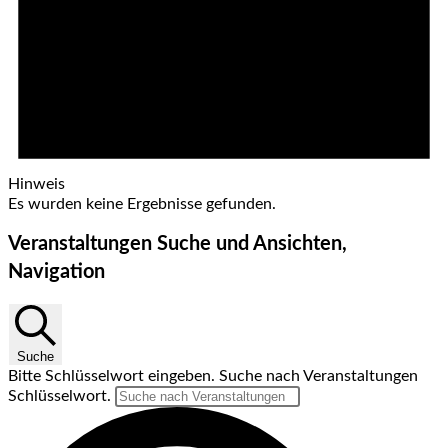
Hinweis
Es wurden keine Ergebnisse gefunden.
Veranstaltungen Suche und Ansichten,
Navigation
Suche
Bitte Schlüsselwort eingeben. Suche nach Veranstaltungen
Schlüsselwort.