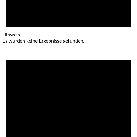
Hinweis
Es wurden keine Ergebnisse gefunden.