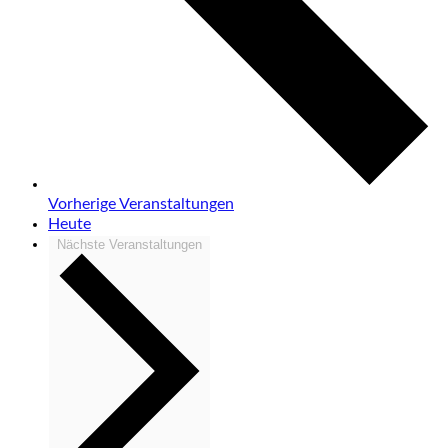
Vorherige
Veranstaltungen
Heute
Nächste
Veranstaltungen